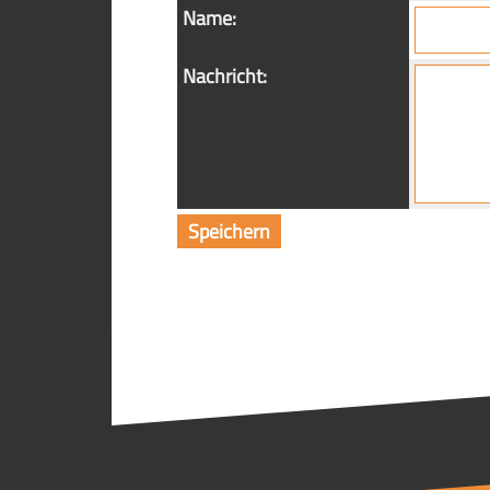
Name:
Nachricht: