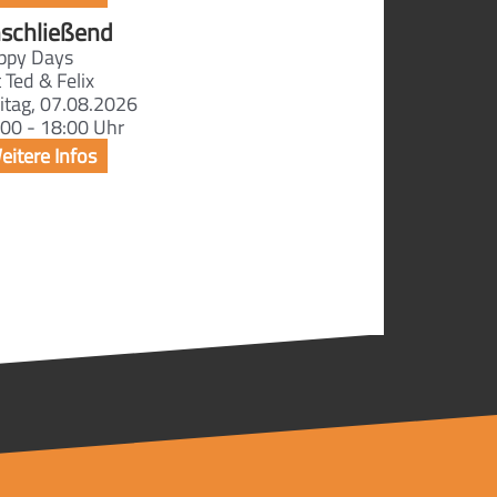
schließend
ppy Days
 Ted & Felix
itag, 07.08.2026
00 - 18:00 Uhr