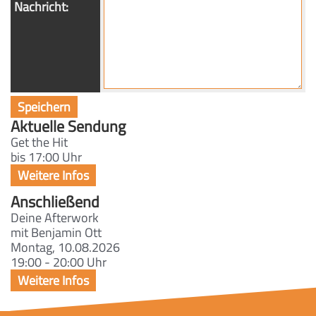
Nachricht:
Aktuelle Sendung
Get the Hit
bis 17:00 Uhr
Anschließend
Deine Afterwork
mit Benjamin Ott
Montag, 10.08.2026
19:00 - 20:00 Uhr