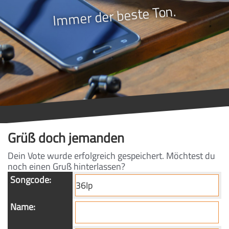
Immer der beste Ton.
Grüß doch jemanden
Dein Vote wurde erfolgreich gespeichert. Möchtest du
noch einen Gruß hinterlassen?
Songcode:
Name: