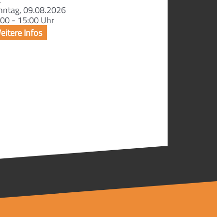
nntag, 09.08.2026
00 - 15:00 Uhr