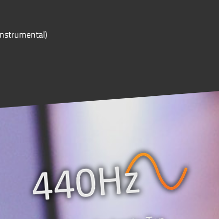
Instrumental)