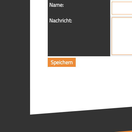
Name:
Nachricht: