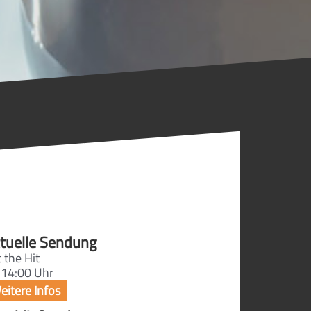
tuelle Sendung
 the Hit
 14:00 Uhr