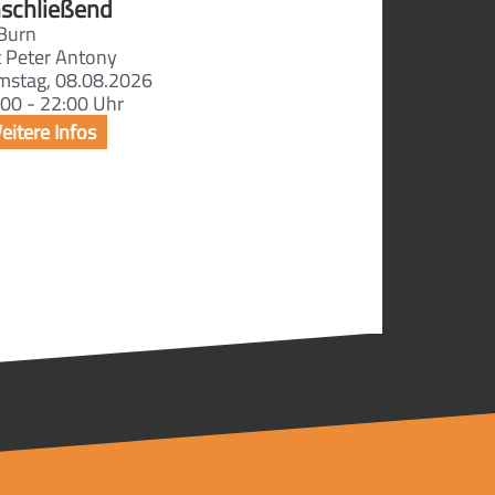
schließend
Burn
t Peter Antony
mstag, 08.08.2026
00 - 22:00 Uhr