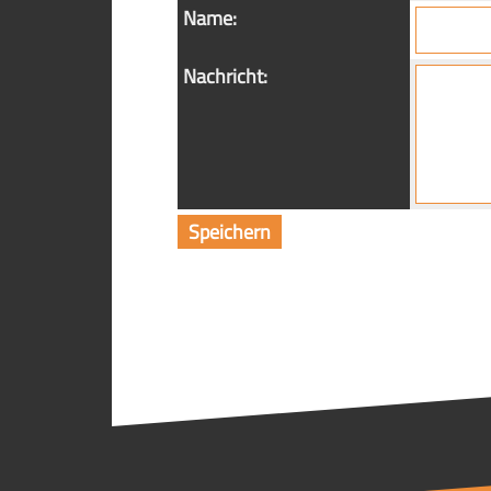
Name:
Nachricht: