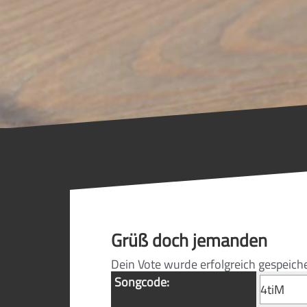
Grüß doch jemanden
Dein Vote wurde erfolgreich gespeich
Songcode: