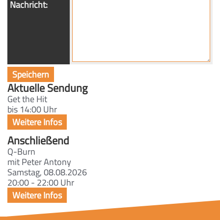
Nachricht:
Aktuelle Sendung
Get the Hit
bis 14:00 Uhr
Anschließend
Q-Burn
mit Peter Antony
Samstag, 08.08.2026
20:00 - 22:00 Uhr