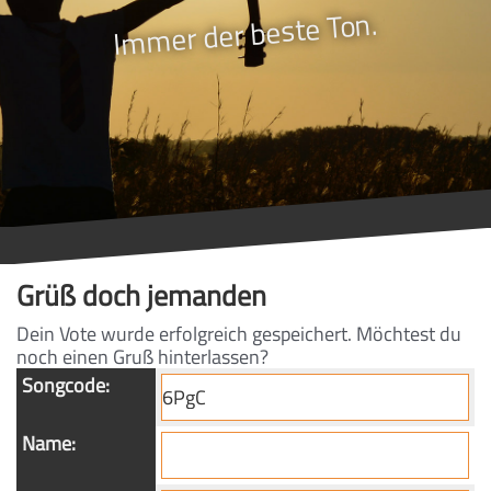
Immer der beste Ton.
Grüß doch jemanden
Dein Vote wurde erfolgreich gespeichert. Möchtest du
noch einen Gruß hinterlassen?
Songcode:
Name: