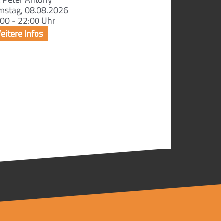
mstag, 08.08.2026
00 - 22:00 Uhr