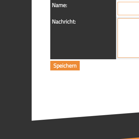
Name:
Nachricht: