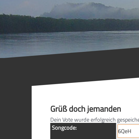
Grüß doch jemanden
Dein Vote wurde erfolgreich gespeich
Songcode: