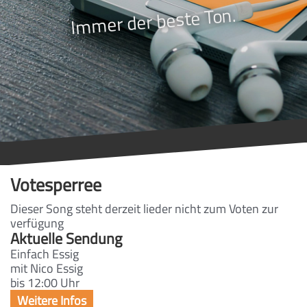
Immer der beste Ton.
Votesperree
Dieser Song steht derzeit lieder nicht zum Voten zur
verfügung
Aktuelle Sendung
Einfach Essig
mit Nico Essig
bis 12:00 Uhr