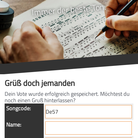
Immer der beste Ton.
Grüß doch jemanden
Dein Vote wurde erfolgreich gespeichert. Möchtest du
noch einen Gruß hinterlassen?
Songcode:
Name: