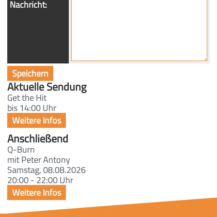
Nachricht:
Aktuelle Sendung
Get the Hit
bis 14:00 Uhr
Anschließend
Q-Burn
mit Peter Antony
Samstag, 08.08.2026
20:00 - 22:00 Uhr