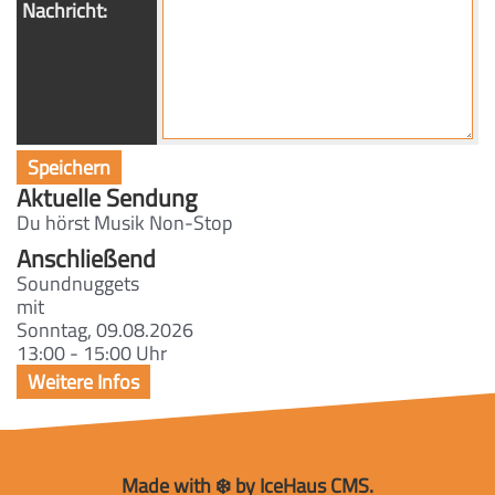
Nachricht:
Aktuelle Sendung
Du hörst Musik Non-Stop
Anschließend
Soundnuggets
mit
Sonntag, 09.08.2026
13:00 - 15:00 Uhr
Made with ❄️ by IceHaus CMS.