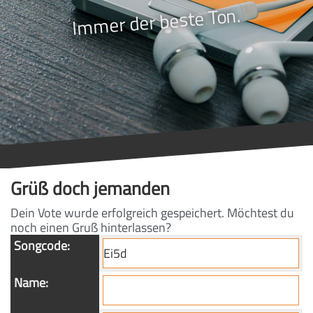
Immer der beste Ton.
Grüß doch jemanden
Dein Vote wurde erfolgreich gespeichert. Möchtest du
noch einen Gruß hinterlassen?
Songcode:
Name: