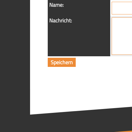
Name:
Nachricht: