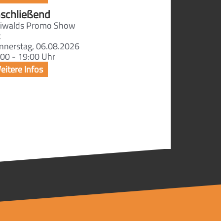
schließend
iwalds Promo Show
t
nnerstag, 06.08.2026
00 - 19:00 Uhr