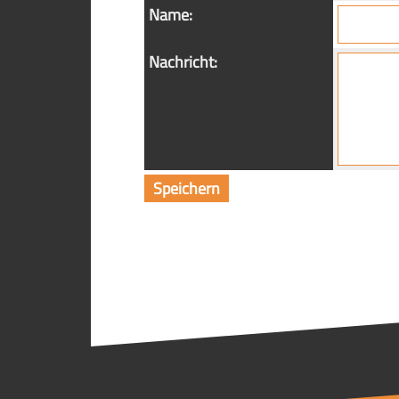
Name:
Nachricht: