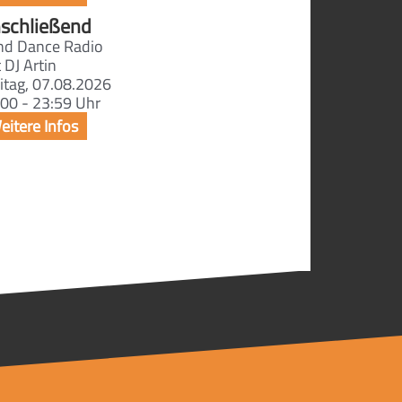
schließend
ind Dance Radio
 DJ Artin
itag, 07.08.2026
00 - 23:59 Uhr