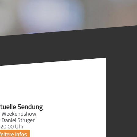
tuelle Sendung
e Weekendshow
 Daniel Struger
 20:00 Uhr