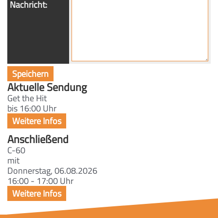
Nachricht:
Aktuelle Sendung
Get the Hit
bis 16:00 Uhr
Anschließend
C-60
mit
Donnerstag, 06.08.2026
16:00 - 17:00 Uhr