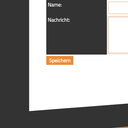
Name:
Nachricht: