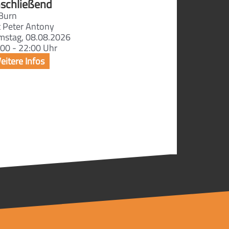
schließend
Burn
t Peter Antony
mstag, 08.08.2026
00 - 22:00 Uhr