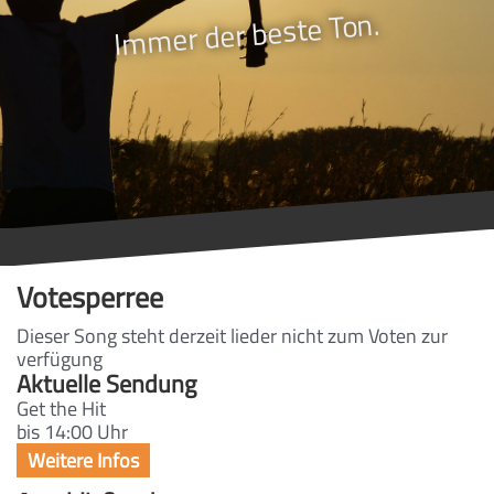
Immer der beste Ton.
Votesperree
Dieser Song steht derzeit lieder nicht zum Voten zur
verfügung
Aktuelle Sendung
Get the Hit
bis 14:00 Uhr