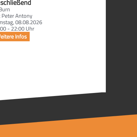
schließend
Burn
t Peter Antony
mstag, 08.08.2026
00 - 22:00 Uhr