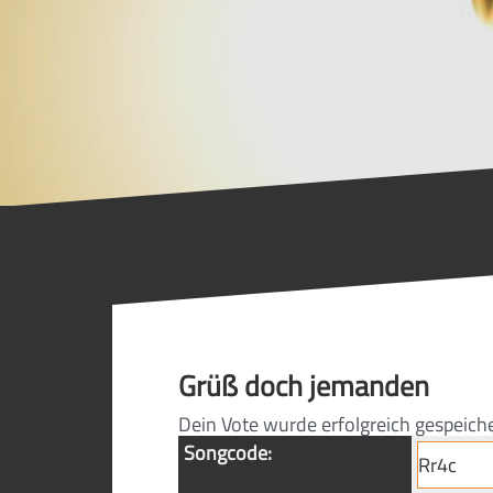
Grüß doch jemanden
Dein Vote wurde erfolgreich gespeich
Songcode: