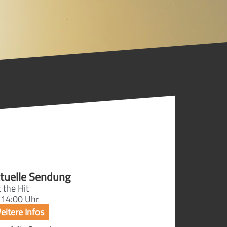
tuelle Sendung
 the Hit
 14:00 Uhr