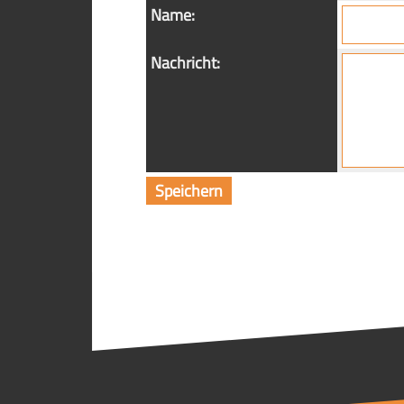
Name:
Nachricht: