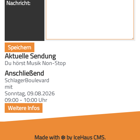
Nachricht:
Aktuelle Sendung
Du hörst Musik Non-Stop
Anschließend
SchlagerBoulevard
mit
Sonntag, 09.08.2026
09:00 - 10:00 Uhr
Made with ❄️ by IceHaus CMS.