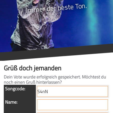
Immer der beste Ton.
Grüß doch jemanden
Dein Vote wurde erfolgreich gespeichert. Möchtest du
noch einen Gruß hinterlassen?
Songcode:
Name: