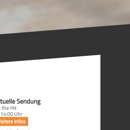
tuelle Sendung
 the Hit
 14:00 Uhr