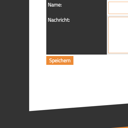
Name:
Nachricht: