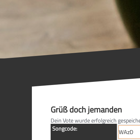
Grüß doch jemanden
Dein Vote wurde erfolgreich gespeich
Songcode: