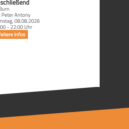
schließend
Burn
t Peter Antony
mstag, 08.08.2026
00 - 22:00 Uhr