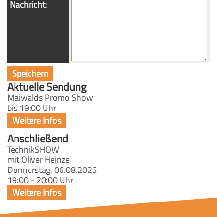
Nachricht:
Aktuelle Sendung
Maiwalds Promo Show
bis 19:00 Uhr
Anschließend
TechnikSHOW
mit Oliver Heinze
Donnerstag, 06.08.2026
19:00 - 20:00 Uhr