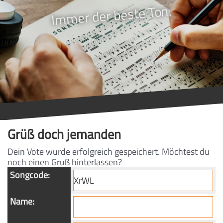
Immer der beste Ton.
Grüß doch jemanden
Dein Vote wurde erfolgreich gespeichert. Möchtest du
noch einen Gruß hinterlassen?
Songcode:
Name: