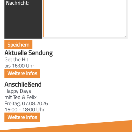
Nachricht:
Aktuelle Sendung
Get the Hit
bis 16:00 Uhr
Anschließend
Happy Days
mit Ted & Felix
Freitag, 07.08.2026
16:00 - 18:00 Uhr