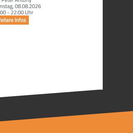
mstag, 08.08.2026
00 - 22:00 Uhr