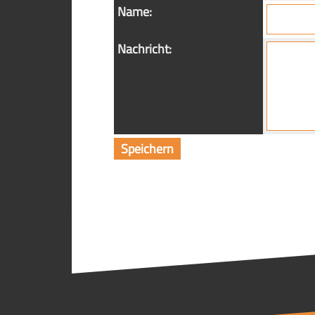
Name:
Nachricht: