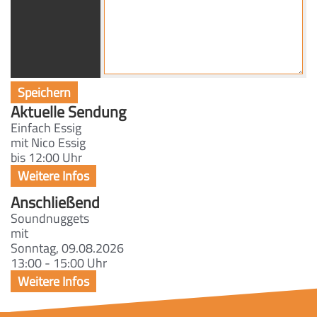
Aktuelle Sendung
Einfach Essig
mit Nico Essig
bis 12:00 Uhr
Anschließend
Soundnuggets
mit
Sonntag, 09.08.2026
13:00 - 15:00 Uhr