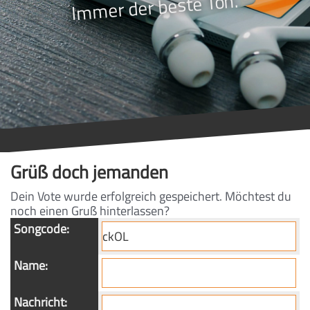
Immer der beste Ton.
Grüß doch jemanden
Dein Vote wurde erfolgreich gespeichert. Möchtest du
noch einen Gruß hinterlassen?
Songcode:
Name:
Nachricht: