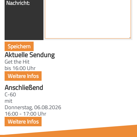
Nachricht:
Aktuelle Sendung
Get the Hit
bis 16:00 Uhr
Anschließend
C-60
mit
Donnerstag, 06.08.2026
16:00 - 17:00 Uhr