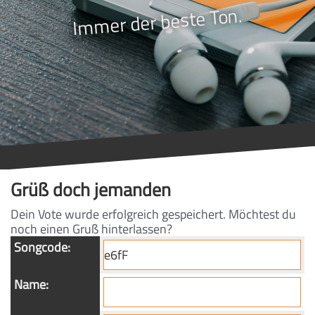
Immer der beste Ton.
Grüß doch jemanden
Dein Vote wurde erfolgreich gespeichert. Möchtest du
noch einen Gruß hinterlassen?
Songcode:
Name: