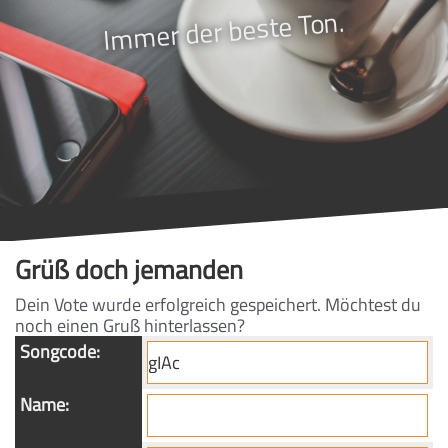
Immer der beste Ton.
Grüß doch jemanden
Dein Vote wurde erfolgreich gespeichert. Möchtest du
noch einen Gruß hinterlassen?
Songcode:
Name: