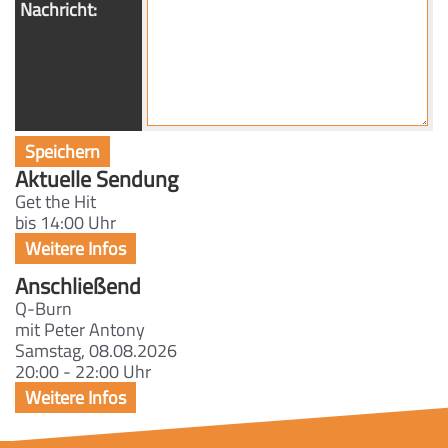
Nachricht:
Aktuelle Sendung
Get the Hit
bis 14:00 Uhr
Anschließend
Q-Burn
mit Peter Antony
Samstag, 08.08.2026
20:00 - 22:00 Uhr