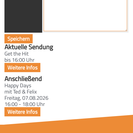
Aktuelle Sendung
Get the Hit
bis 16:00 Uhr
Anschließend
Happy Days
mit Ted & Felix
Freitag, 07.08.2026
16:00 - 18:00 Uhr