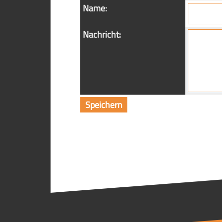
Name:
Nachricht: