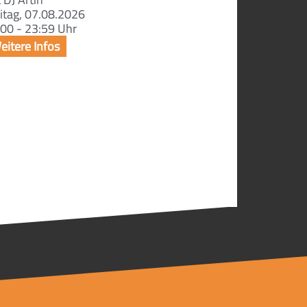
itag, 07.08.2026
00 - 23:59 Uhr