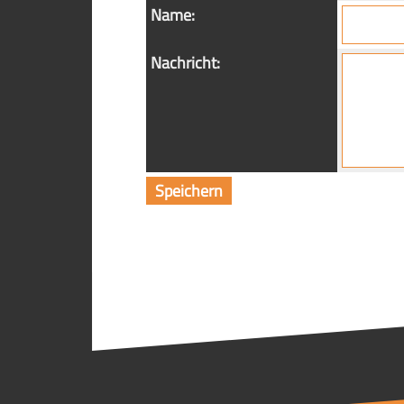
Name:
Nachricht: