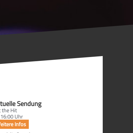
tuelle Sendung
 the Hit
 16:00 Uhr