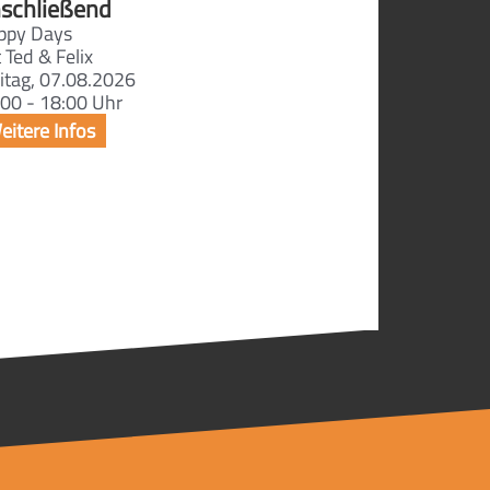
schließend
ppy Days
 Ted & Felix
itag, 07.08.2026
00 - 18:00 Uhr