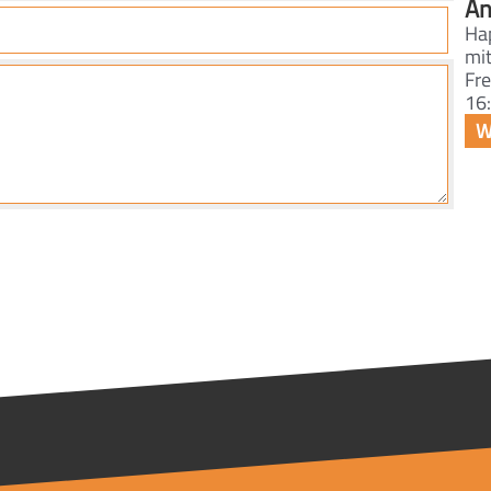
An
Ha
mit
Fre
16: