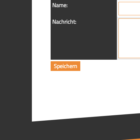
Name:
Nachricht: