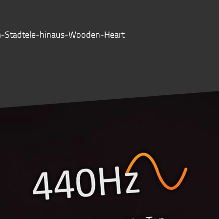
um-Stadtele-hinaus-Wooden-Heart