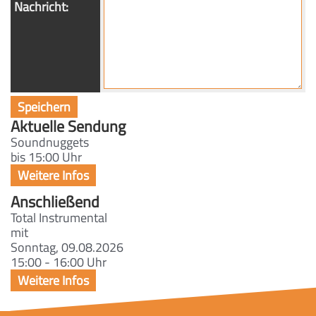
Nachricht:
Aktuelle Sendung
Soundnuggets
bis 15:00 Uhr
Anschließend
Total Instrumental
mit
Sonntag, 09.08.2026
15:00 - 16:00 Uhr