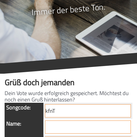
Immer der beste Ton.
Grüß doch jemanden
Dein Vote wurde erfolgreich gespeichert. Möchtest du
noch einen Gruß hinterlassen?
Songcode:
Name: