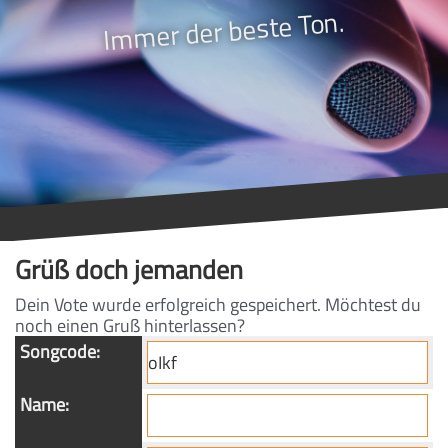
Immer der beste Ton.
Grüß doch jemanden
Dein Vote wurde erfolgreich gespeichert. Möchtest du
noch einen Gruß hinterlassen?
Songcode:
Name: