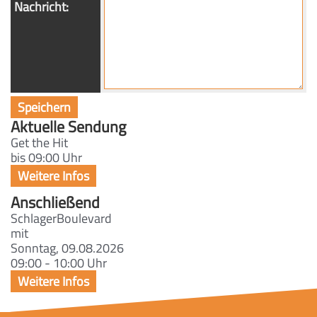
Nachricht:
Aktuelle Sendung
Get the Hit
bis 09:00 Uhr
Anschließend
SchlagerBoulevard
mit
Sonntag, 09.08.2026
09:00 - 10:00 Uhr