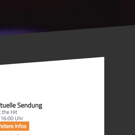
tuelle Sendung
 the Hit
 16:00 Uhr