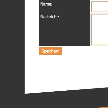
Name:
Nachricht: