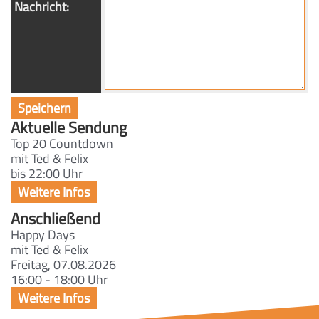
Nachricht:
Aktuelle Sendung
Top 20 Countdown
mit Ted & Felix
bis 22:00 Uhr
Anschließend
Happy Days
mit Ted & Felix
Freitag, 07.08.2026
16:00 - 18:00 Uhr