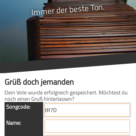
Immer der beste Ton.
Grüß doch jemanden
Dein Vote wurde erfolgreich gespeichert. Möchtest du
noch einen Gruß hinterlassen?
Songcode:
Name: