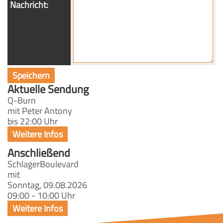
Nachricht:
Aktuelle Sendung
Q-Burn
mit Peter Antony
bis 22:00 Uhr
Anschließend
SchlagerBoulevard
mit
Sonntag, 09.08.2026
09:00 - 10:00 Uhr