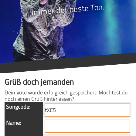
Immer der beste Ton.
Grüß doch jemanden
Dein Vote wurde erfolgreich gespeichert. Möchtest du
noch einen Gruß hinterlassen?
Songcode:
Name: