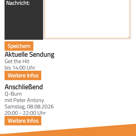
Nachricht:
Aktuelle Sendung
Get the Hit
bis 14:00 Uhr
Anschließend
Q-Burn
mit Peter Antony
Samstag, 08.08.2026
20:00 - 22:00 Uhr