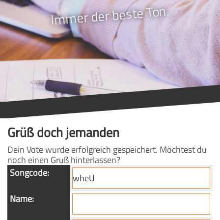
Immer der beste Ton.
Grüß doch jemanden
Dein Vote wurde erfolgreich gespeichert. Möchtest du
noch einen Gruß hinterlassen?
Songcode:
Name: