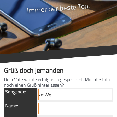
Immer der beste Ton.
Grüß doch jemanden
Dein Vote wurde erfolgreich gespeichert. Möchtest du
noch einen Gruß hinterlassen?
Songcode:
Name: