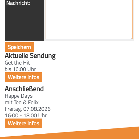
Nachricht:
Aktuelle Sendung
Get the Hit
bis 16:00 Uhr
Anschließend
Happy Days
mit Ted & Felix
Freitag, 07.08.2026
16:00 - 18:00 Uhr