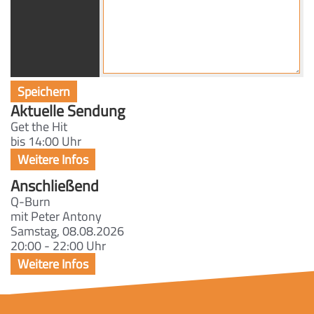
Aktuelle Sendung
Get the Hit
bis 14:00 Uhr
Anschließend
Q-Burn
mit Peter Antony
Samstag, 08.08.2026
20:00 - 22:00 Uhr