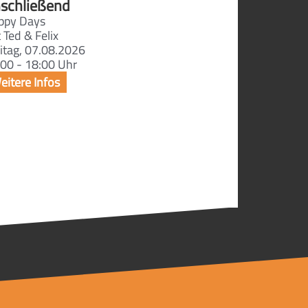
schließend
ppy Days
 Ted & Felix
itag, 07.08.2026
00 - 18:00 Uhr