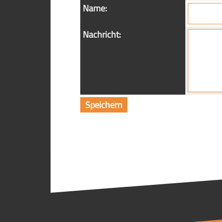
Name:
Nachricht: