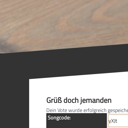
Grüß doch jemanden
Dein Vote wurde erfolgreich gespeich
Songcode: