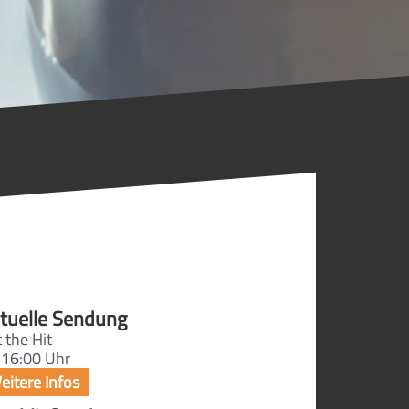
tuelle Sendung
 the Hit
 16:00 Uhr