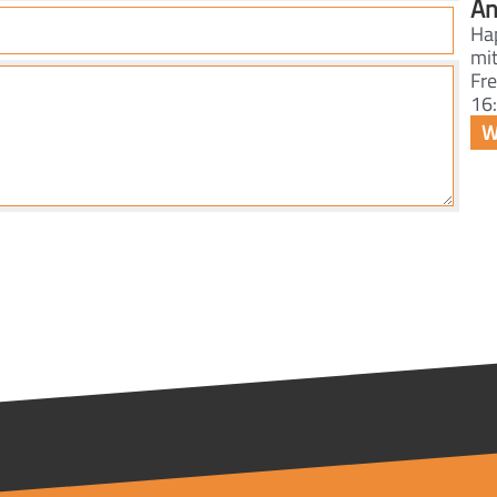
An
Ha
mit
Fre
16: