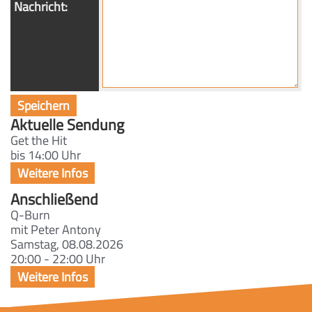
Nachricht:
Aktuelle Sendung
Get the Hit
bis 14:00 Uhr
Anschließend
Q-Burn
mit Peter Antony
Samstag, 08.08.2026
20:00 - 22:00 Uhr