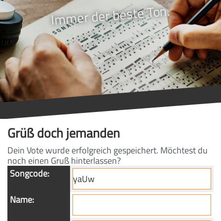
Immer der beste Ton.
Grüß doch jemanden
Dein Vote wurde erfolgreich gespeichert. Möchtest du
noch einen Gruß hinterlassen?
Songcode:
Name: