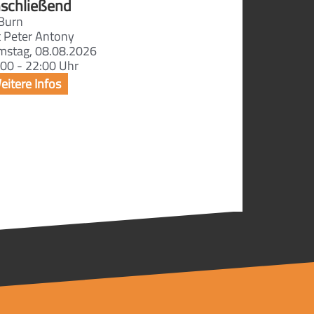
schließend
Burn
t Peter Antony
mstag, 08.08.2026
00 - 22:00 Uhr