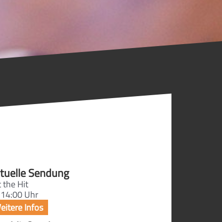
tuelle Sendung
 the Hit
 14:00 Uhr