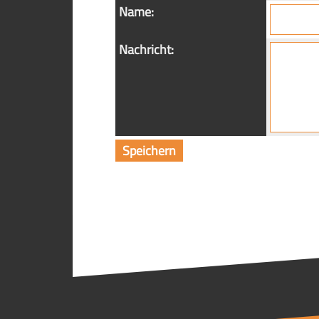
Name:
Nachricht: