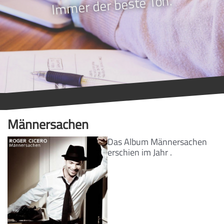
Immer der beste Ton.
Männersachen
Das Album Männersachen
erschien im Jahr .