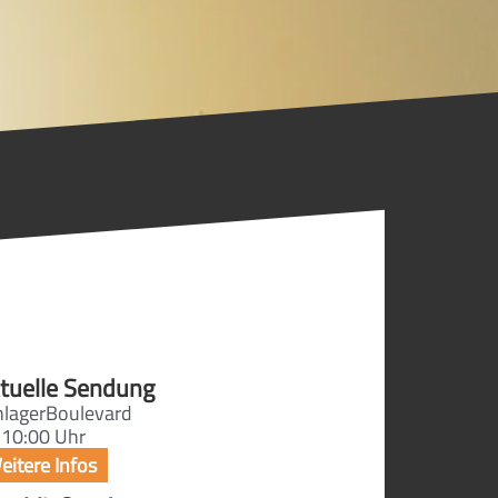
tuelle Sendung
hlagerBoulevard
 10:00 Uhr