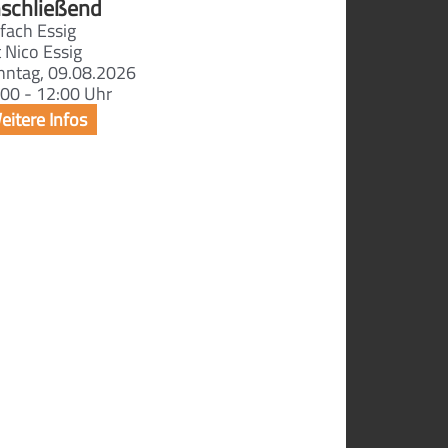
schließend
fach Essig
 Nico Essig
nntag, 09.08.2026
00 - 12:00 Uhr