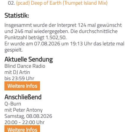
(pcad) Deep of Earth (Trumpet Island Mix)
Statistik:
Insgesammt wurde der Interpret 124 mal gewünscht
und 246 mal wiedergegeben. Die durchschnittliche
Punktzahl beträgt 1.502,50.
Er wurde am 07.08.2026 um 19:13 Uhr das letzte mal
gespielt.
Aktuelle Sendung
Blind Dance Radio
mit DJ Artin
bis 23:59 Uhr
Anschließend
Q-Burn
mit Peter Antony
Samstag, 08.08.2026
20:00 - 22:00 Uhr