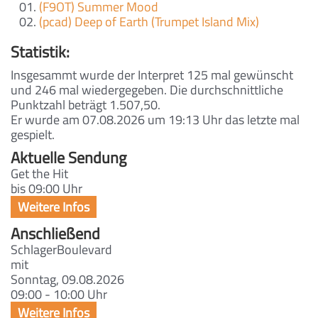
(F9OT) Summer Mood
(pcad) Deep of Earth (Trumpet Island Mix)
Statistik:
Insgesammt wurde der Interpret 125 mal gewünscht
und 246 mal wiedergegeben. Die durchschnittliche
Punktzahl beträgt 1.507,50.
Er wurde am 07.08.2026 um 19:13 Uhr das letzte mal
gespielt.
Aktuelle Sendung
Get the Hit
bis 09:00 Uhr
Anschließend
SchlagerBoulevard
mit
Sonntag, 09.08.2026
09:00 - 10:00 Uhr