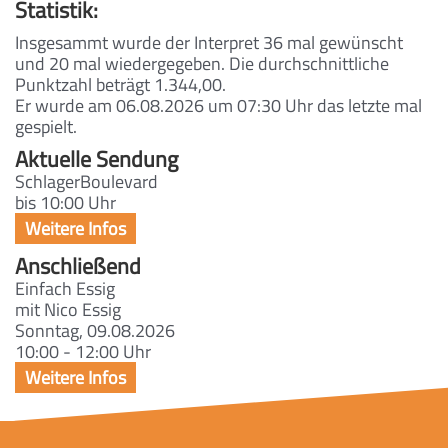
Statistik:
Insgesammt wurde der Interpret 36 mal gewünscht
und 20 mal wiedergegeben. Die durchschnittliche
Punktzahl beträgt 1.344,00.
Er wurde am 06.08.2026 um 07:30 Uhr das letzte mal
gespielt.
Aktuelle Sendung
SchlagerBoulevard
bis 10:00 Uhr
Anschließend
Einfach Essig
mit Nico Essig
Sonntag, 09.08.2026
10:00 - 12:00 Uhr