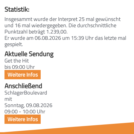
Statistik:
Insgesammt wurde der Interpret 25 mal gewünscht
und 16 mal wiedergegeben. Die durchschnittliche
Punktzahl beträgt 1.239,00.
Er wurde am 06.08.2026 um 15:39 Uhr das letzte mal
gespielt.
Aktuelle Sendung
Get the Hit
bis 09:00 Uhr
Anschließend
SchlagerBoulevard
mit
Sonntag, 09.08.2026
09:00 - 10:00 Uhr