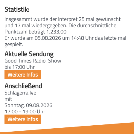
Statistik:
Insgesammt wurde der Interpret 25 mal gewünscht
und 17 mal wiedergegeben. Die durchschnittliche
Punktzahl beträgt 1.233,00.
Er wurde am 05.08.2026 um 14:48 Uhr das letzte mal
gespielt.
Aktuelle Sendung
Good Times Radio-Show
bis 17:00 Uhr
Anschließend
Schlagerrallye
mit
Sonntag, 09.08.2026
17:00 - 19:00 Uhr