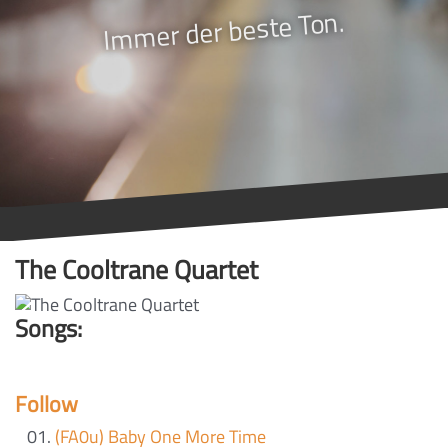
Immer der beste Ton.
The Cooltrane Quartet
Songs:
Follow
(FA0u) Baby One More Time