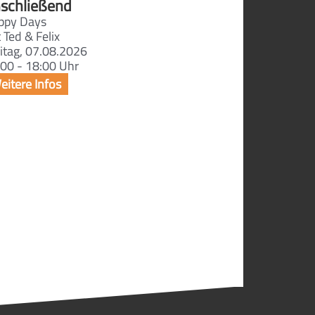
schließend
ppy Days
 Ted & Felix
itag, 07.08.2026
00 - 18:00 Uhr