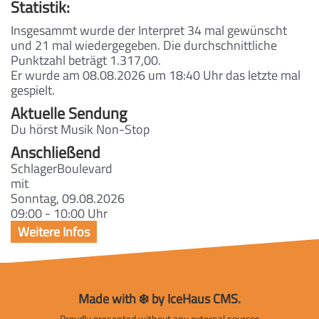
Statistik:
Insgesammt wurde der Interpret 34 mal gewünscht
und 21 mal wiedergegeben. Die durchschnittliche
Punktzahl beträgt 1.317,00.
Er wurde am 08.08.2026 um 18:40 Uhr das letzte mal
gespielt.
Aktuelle Sendung
Du hörst Musik Non-Stop
Anschließend
SchlagerBoulevard
mit
Sonntag, 09.08.2026
09:00 - 10:00 Uhr
Made with ❄️ by IceHaus CMS.