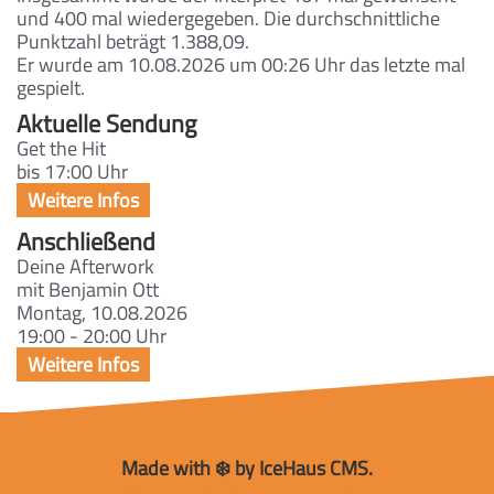
und 400 mal wiedergegeben. Die durchschnittliche
Punktzahl beträgt 1.388,09.
Er wurde am 10.08.2026 um 00:26 Uhr das letzte mal
gespielt.
Aktuelle Sendung
Get the Hit
bis 17:00 Uhr
Anschließend
Deine Afterwork
mit Benjamin Ott
Montag, 10.08.2026
19:00 - 20:00 Uhr
Made with ❄️ by IceHaus CMS.