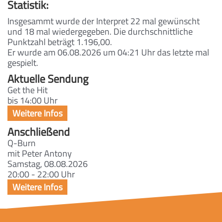
Statistik:
Insgesammt wurde der Interpret 22 mal gewünscht
und 18 mal wiedergegeben. Die durchschnittliche
Punktzahl beträgt 1.196,00.
Er wurde am 06.08.2026 um 04:21 Uhr das letzte mal
gespielt.
Aktuelle Sendung
Get the Hit
bis 14:00 Uhr
Anschließend
Q-Burn
mit Peter Antony
Samstag, 08.08.2026
20:00 - 22:00 Uhr