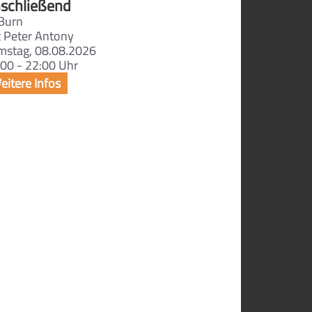
schließend
Burn
t Peter Antony
mstag, 08.08.2026
00 - 22:00 Uhr