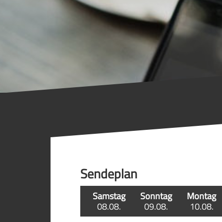
Sendeplan
Samstag
Sonntag
Montag
08.08.
09.08.
10.08.