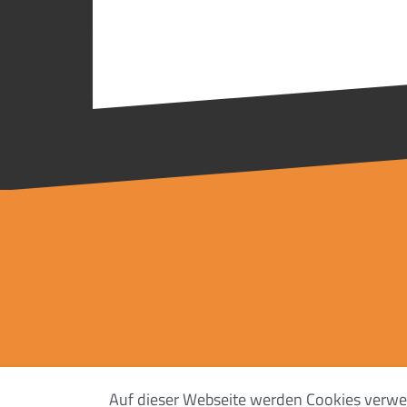
Auf dieser Webseite werden Cookies verwen